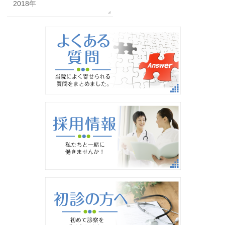
2018年