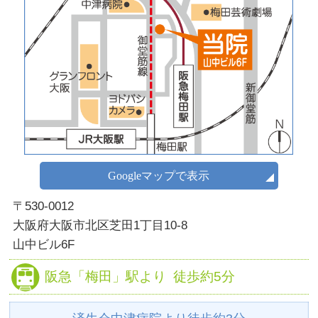
Googleマップで表示
〒530-0012
大阪府大阪市北区芝田1丁目10-8
山中ビル6F
阪急
「梅田」駅より
徒歩約5分