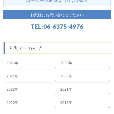
済生会中津病院より
徒歩約3分
お気軽にお問い合わせください
TEL:
06-6375-4976
年別アーカイブ
2026年
2025年
2024年
2023年
2022年
2021年
2020年
2019年