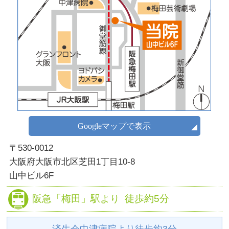
Googleマップで表示
〒530-0012
大阪府大阪市北区芝田1丁目10-8
山中ビル6F
阪急
「梅田」駅より
徒歩約5分